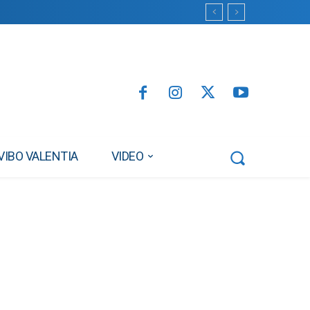
VIBO VALENTIA
VIDEO