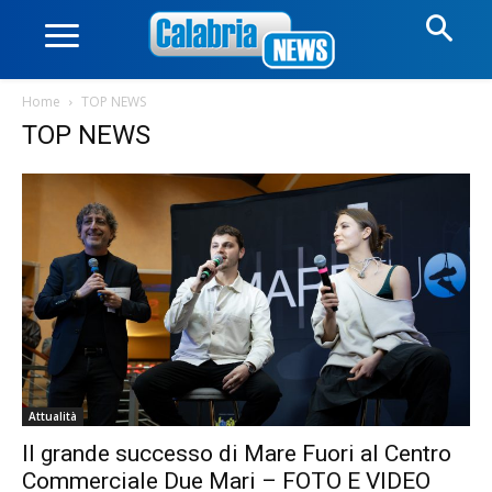
Home
TOP NEWS
TOP NEWS
Attualità
Il grande successo di Mare Fuori al Centro
Commerciale Due Mari – FOTO E VIDEO