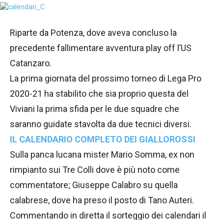
Riparte da Potenza, dove aveva concluso la
precedente fallimentare avventura play off l’US
Catanzaro.
La prima giornata del prossimo torneo di Lega Pro
2020-21 ha stabilito che sia proprio questa del
Viviani la prima sfida per le due squadre che
saranno guidate stavolta da due tecnici diversi.
IL CALENDARIO COMPLETO DEI GIALLOROSSI
Sulla panca lucana mister Mario Somma, ex non
rimpianto sui Tre Colli dove è più noto come
commentatore; Giuseppe Calabro su quella
calabrese, dove ha preso il posto di Tano Auteri.
Commentando in diretta il sorteggio dei calendari il