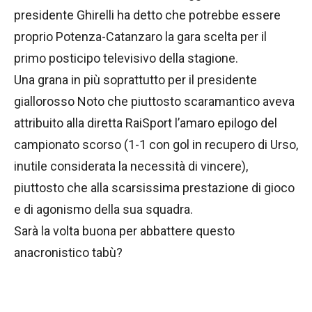
presidente Ghirelli ha detto che potrebbe essere
proprio Potenza-Catanzaro la gara scelta per il
primo posticipo televisivo della stagione.
Una grana in più soprattutto per il presidente
giallorosso Noto che piuttosto scaramantico aveva
attribuito alla diretta RaiSport l’amaro epilogo del
campionato scorso (1-1 con gol in recupero di Urso,
inutile considerata la necessità di vincere),
piuttosto che alla scarsissima prestazione di gioco
e di agonismo della sua squadra.
Sarà la volta buona per abbattere questo
anacronistico tabù?