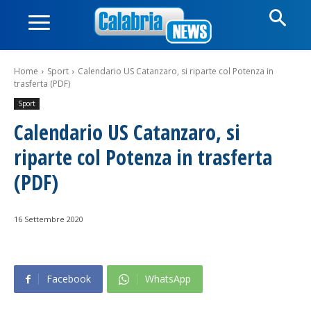
Home
Sport
Calendario US Catanzaro, si riparte col Potenza in
trasferta (PDF)
Sport
Calendario US Catanzaro, si
riparte col Potenza in trasferta
(PDF)
16 Settembre 2020
Facebook
WhatsApp