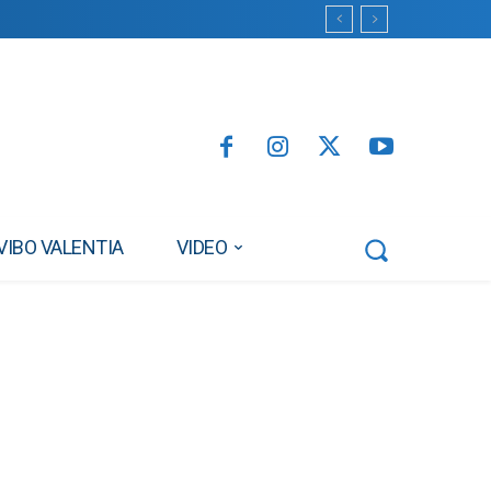
VIBO VALENTIA
VIDEO