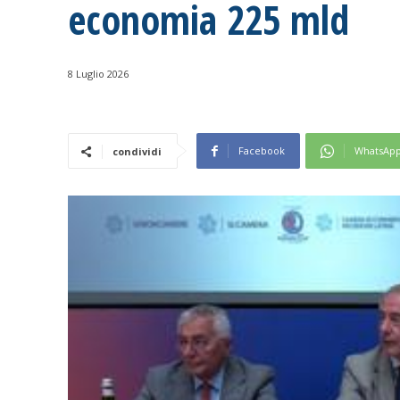
economia 225 mld
8 Luglio 2026
Facebook
WhatsAp
condividi