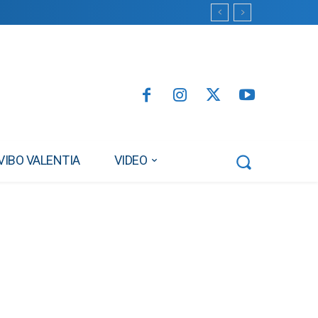
VIBO VALENTIA
VIDEO