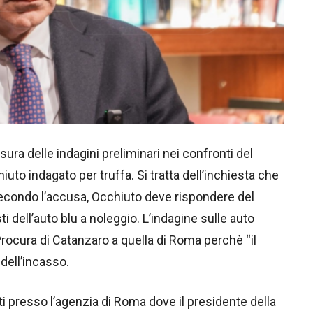
sura delle indagini preliminari nei confronti del
uto indagato per truffa. Si tratta dell’inchiesta che
Secondo l’accusa, Occhiuto deve rispondere del
dell’auto blu a noleggio. L’indagine sulle auto
rocura di Catanzaro a quella di Roma perchè “il
dell’incasso.
sati presso l’agenzia di Roma dove il presidente della