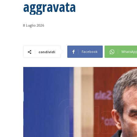
aggravata
8 Luglio 2026
Facebook
WhatsAp
condividi