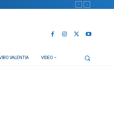
VIBO VALENTIA
VIDEO