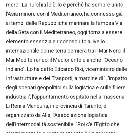
merci. La Turchia lo è, lo è perché ha sempre unito
l’Asia minore con il Mediterraneo, ha connesso già
ai tempi delle Repubbliche marinare la famosa Via
della Seta con il Mediterraneo, oggi torna a essere
elemento essenziale riconosciuto a livello
internazionale come terra cerniera tra il Mar Nero, il
Mar Mediterraneo, il Medioriente e anche l’Oceano
Indiano". Lo ha detto Edoardo Rixi, viceministro delle
Infrastrutture e dei Trasporti, a margine di 'L’impatto
degli scenari geopolitici sulla logistica e sulle filiere
industriali', l’appuntamento ospitato nella masseria
Li Reni a Manduria, in provincia di Taranto, e
organizzato da Alis, l’Associazione logistica
dell’intermodalità sostenibile. "Poi c’è l’Egitto che