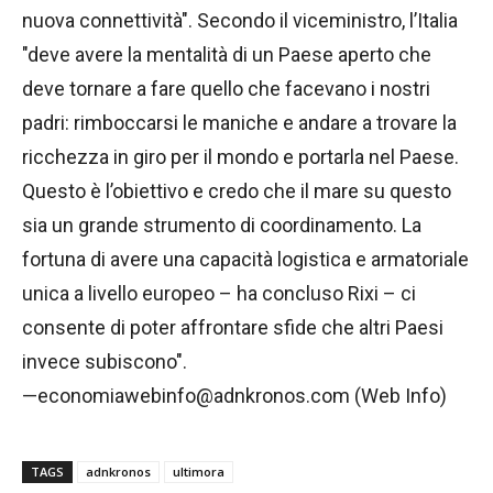
nuova connettività". Secondo il viceministro, l’Italia
"deve avere la mentalità di un Paese aperto che
deve tornare a fare quello che facevano i nostri
padri: rimboccarsi le maniche e andare a trovare la
ricchezza in giro per il mondo e portarla nel Paese.
Questo è l’obiettivo e credo che il mare su questo
sia un grande strumento di coordinamento. La
fortuna di avere una capacità logistica e armatoriale
unica a livello europeo – ha concluso Rixi – ci
consente di poter affrontare sfide che altri Paesi
invece subiscono".
—economiawebinfo@adnkronos.com (Web Info)
TAGS
adnkronos
ultimora