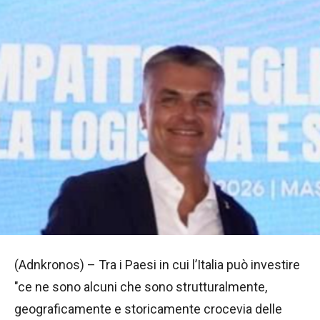
(Adnkronos) – Tra i Paesi in cui l’Italia può investire
"ce ne sono alcuni che sono strutturalmente,
geograficamente e storicamente crocevia delle