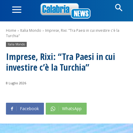
Home
Italia Mondo
Imprese, Rixi: "Tra Paesi in cui investire c'è la
Turchia"
Italia Mondo
Imprese, Rixi: “Tra Paesi in cui
investire c’è la Turchia”
8 Luglio 2026
Facebook
WhatsApp