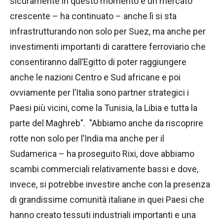
sicuramente in questo momento è un mercato
crescente – ha continuato – anche lì si sta
infrastrutturando non solo per Suez, ma anche per
investimenti importanti di carattere ferroviario che
consentiranno dall’Egitto di poter raggiungere
anche le nazioni Centro e Sud africane e poi
ovviamente per l’Italia sono partner strategici i
Paesi più vicini, come la Tunisia, la Libia e tutta la
parte del Maghreb". "Abbiamo anche da riscoprire
rotte non solo per l’India ma anche per il
Sudamerica – ha proseguito Rixi, dove abbiamo
scambi commerciali relativamente bassi e dove,
invece, si potrebbe investire anche con la presenza
di grandissime comunità italiane in quei Paesi che
hanno creato tessuti industriali importanti e una