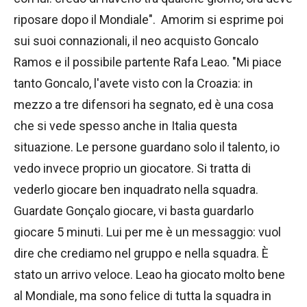
riposare dopo il Mondiale". Amorim si esprime poi
sui suoi connazionali, il neo acquisto Goncalo
Ramos e il possibile partente Rafa Leao. "Mi piace
tanto Goncalo, l'avete visto con la Croazia: in
mezzo a tre difensori ha segnato, ed è una cosa
che si vede spesso anche in Italia questa
situazione. Le persone guardano solo il talento, io
vedo invece proprio un giocatore. Si tratta di
vederlo giocare ben inquadrato nella squadra.
Guardate Gonçalo giocare, vi basta guardarlo
giocare 5 minuti. Lui per me è un messaggio: vuol
dire che crediamo nel gruppo e nella squadra. È
stato un arrivo veloce. Leao ha giocato molto bene
al Mondiale, ma sono felice di tutta la squadra in