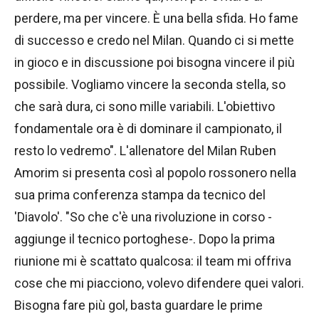
perdere, ma per vincere. È una bella sfida. Ho fame
di successo e credo nel Milan. Quando ci si mette
in gioco e in discussione poi bisogna vincere il più
possibile. Vogliamo vincere la seconda stella, so
che sarà dura, ci sono mille variabili. L'obiettivo
fondamentale ora è di dominare il campionato, il
resto lo vedremo". L'allenatore del Milan Ruben
Amorim si presenta così al popolo rossonero nella
sua prima conferenza stampa da tecnico del
'Diavolo'. "So che c'è una rivoluzione in corso -
aggiunge il tecnico portoghese-. Dopo la prima
riunione mi è scattato qualcosa: il team mi offriva
cose che mi piacciono, volevo difendere quei valori.
Bisogna fare più gol, basta guardare le prime