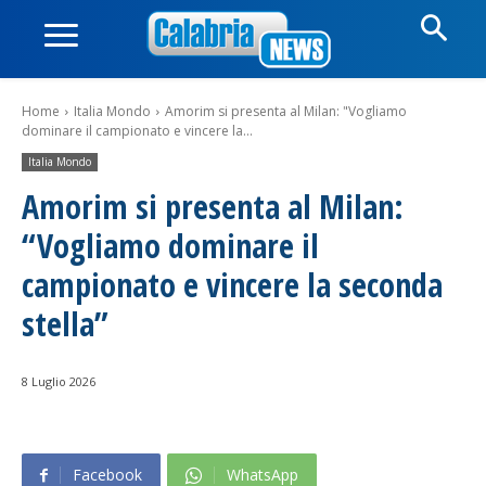
Home
Italia Mondo
Amorim si presenta al Milan: "Vogliamo
dominare il campionato e vincere la...
Italia Mondo
Amorim si presenta al Milan:
“Vogliamo dominare il
campionato e vincere la seconda
stella”
8 Luglio 2026
Facebook
WhatsApp