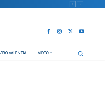
VIBO VALENTIA
VIDEO