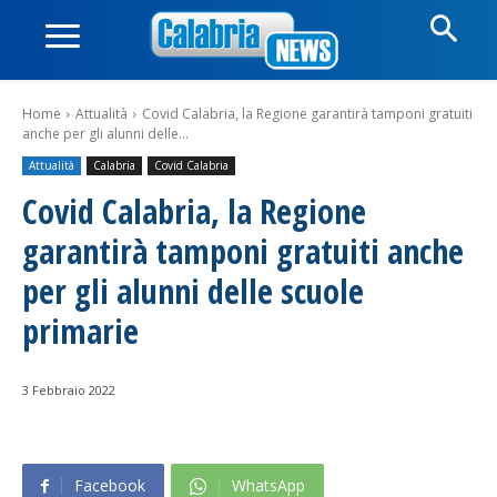
Home
Attualità
Covid Calabria, la Regione garantirà tamponi gratuiti
anche per gli alunni delle...
Attualità
Calabria
Covid Calabria
Covid Calabria, la Regione
garantirà tamponi gratuiti anche
per gli alunni delle scuole
primarie
3 Febbraio 2022
Facebook
WhatsApp