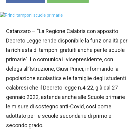
Catanzaro – “La Regione Calabria con apposito
Decreto Legge rende disponibile la funzionalità per
la richiesta di tamponi gratuiti anche per le scuole
primarie”. Lo comunica il vicepresidente, con
delega all’Istruzione, Giusi Princi, informando la
popolazione scolastica e le famiglie degli studenti
calabresi che il Decreto legge n.4-22, già dal 27
gennaio 2022, estende anche alle Scuole primarie
le misure di sostegno anti-Covid, così come
adottato per le scuole secondarie di primo e
secondo grado.