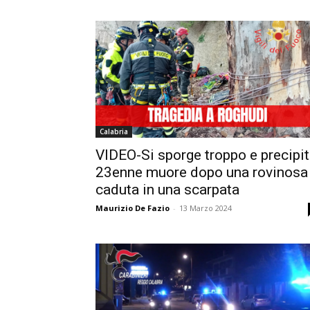
Calabria
VIDEO-Si sporge troppo e precipit
23enne muore dopo una rovinosa
caduta in una scarpata
Maurizio De Fazio
-
13 Marzo 2024