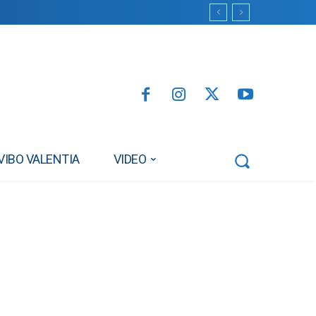
VIBO VALENTIA
VIDEO