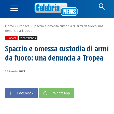
Home
Cronaca
Spaccio e omessa custodia di armi da fuoco: una
denuncia a Tropea
Cronaca
Vibo Valentia
Spaccio e omessa custodia di armi
da fuoco: una denuncia a Tropea
23 Agosto 2023
Facebook
WhatsApp