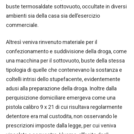
buste termosaldate sottovuoto, occultate in diversi
ambienti sia della casa sia dell’esercizio
commerciale.
Altresì veniva rinvenuto materiale per il
confezionamento e suddivisione della droga, come
una macchina per il sottovuoto, buste della stessa
tipologia di quelle che contenevano la sostanza e
coltelli intrisi dello stupefacente, evidentemente
adusi alla preparazione della droga. Inoltre dalla
perquisizione domiciliare emergeva come una
pistola calibro 9 x 21 di cui risultava regolarmente
detentore era mal custodita, non osservando le
prescrizioni imposte dalla legge, per cui veniva