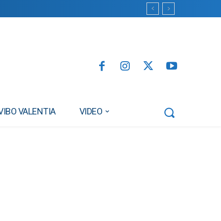
VIBO VALENTIA
VIDEO