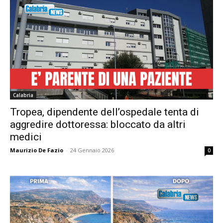
Calabria
Tropea, dipendente dell’ospedale tenta di
aggredire dottoressa: bloccato da altri
medici
Maurizio De Fazio
-
24 Gennaio 2026
0