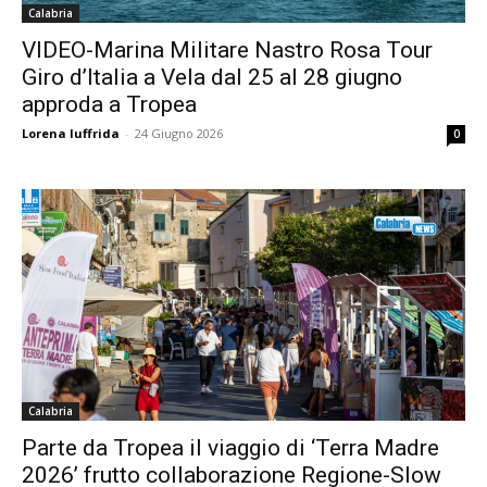
Calabria
VIDEO-Marina Militare Nastro Rosa Tour
Giro d’Italia a Vela dal 25 al 28 giugno
approda a Tropea
Lorena Iuffrida
-
24 Giugno 2026
0
Calabria
Parte da Tropea il viaggio di ‘Terra Madre
2026’ frutto collaborazione Regione-Slow