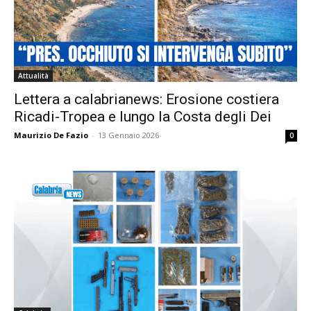
Attualità
Lettera a calabrianews: Erosione costiera
Ricadi-Tropea e lungo la Costa degli Dei
Maurizio De Fazio
-
13 Gennaio 2026
0