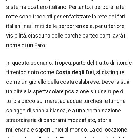
sistema costiero italiano. Pertanto, i percorsi e le
rotte sono tracciati per enfatizzare la rete dei fari
italiani, nei limiti delle percorrenze e, per ulteriore
visibilità, ciascuna delle barche partecipanti avrà il
nome di un Faro.
In questo scenario, Tropea, parte del tratto di litorale
tirrenico noto come
Costa degli Dei
, si distingue
come un gioiello della costa calabrese. Deve la sua
unicità alla spettacolare posizione su una rupe di
tufo a picco sul mare, ad acque turchesi e lunghe
spiagge di sabbia bianca, e a una combinazione
straordinaria di panorami mozzafiato, storia
millenaria e sapori unici al mondo. La collocazione