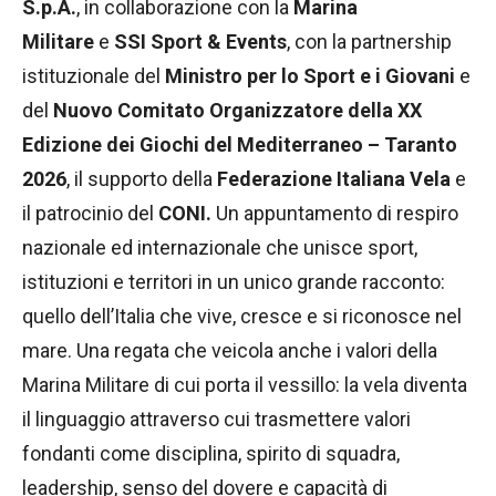
S.p.A.
, in collaborazione con la
Marina
Militare
e
SSI Sport & Events
, con la partnership
istituzionale del
Ministro per lo Sport e i Giovani
e
del
Nuovo Comitato Organizzatore della XX
Edizione dei Giochi del Mediterraneo – Taranto
2026
, il supporto della
Federazione Italiana Vela
e
il patrocinio del
CONI.
Un appuntamento di respiro
nazionale ed internazionale che unisce sport,
istituzioni e territori in un unico grande racconto:
quello dell’Italia che vive, cresce e si riconosce nel
mare. Una regata che veicola anche i valori della
Marina Militare di cui porta il vessillo: la vela diventa
il linguaggio attraverso cui trasmettere valori
fondanti come disciplina, spirito di squadra,
leadership, senso del dovere e capacità di