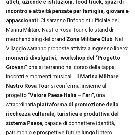
atleti, aziende e istituzioni, food truck, spazi di
incontro e attività pensate per famiglie, giovani e
appassionati
. Ci saranno l’infopoint ufficiale del
Marina Militare Nastro Rosa Tour e lo stand di
merchandising del brand
Zona Militare Club
. Nel
Villaggio saranno proposte attività a ingresso libero:
momenti divulgativi
; i
workshop del “Progetto
Giovani”
che si terranno nel corso della tappa;
incontri e momenti musicali. Il
Marina Militare
Nastro Rosa Tour
si conferma, insieme al
progetto
“Valore Paese Italia – Fari”
, una
straordinaria
piattaforma di promozione della
ricchezza culturale, turistica e produttiva del
sistema Paese
, capace di connettere identità,
patrimonio e prospettive future lungo l’intero