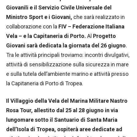
Giovanili e il Servizio Civile Universale del
Ministro Sport e i Giovani,
che sarà realizzato in
collaborazione con la
FIV – Federazione Italiana
Vela – e la Capitaneria di Porto.
Al
Progetto
Giovani sarà dedicata la giornata del 26 giugno
.
Tra le attività principali troviamo: incontri divulgativi,
attività di sensibilizzazione sulla sicurezza in mare
e sulla tutela dell’ambiente marino e attività presso
la Capitaneria di Porto di Tropea.
Il Villaggio della Vela del Marina Militare Nastro
Rosa Tour, allestito dal 25 al 28 giugno in via
lungomare sotto il Santuario di Santa Maria
dell’Isola di Tropea, ospiterà aree dedicate ad