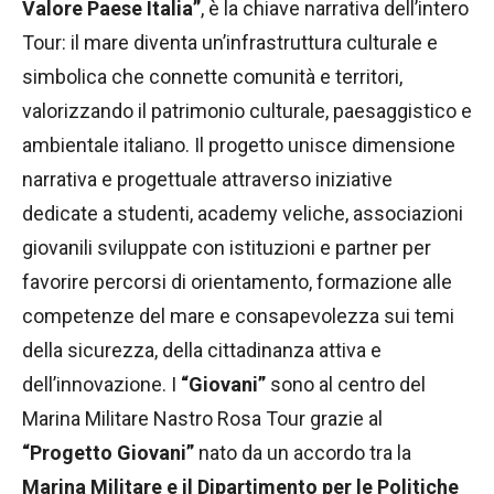
Valore Paese Italia”
, è la chiave narrativa dell’intero
Tour: il mare diventa un’infrastruttura culturale e
simbolica che connette comunità e territori,
valorizzando il patrimonio culturale, paesaggistico e
ambientale italiano. Il progetto unisce dimensione
narrativa e progettuale attraverso iniziative
dedicate a studenti, academy veliche, associazioni
giovanili sviluppate con istituzioni e partner per
favorire percorsi di orientamento, formazione alle
competenze del mare e consapevolezza sui temi
della sicurezza, della cittadinanza attiva e
dell’innovazione. I
“Giovani”
sono al centro del
Marina Militare Nastro Rosa Tour grazie al
“Progetto Giovani”
nato da un accordo tra la
Marina Militare e il Dipartimento per le Politiche