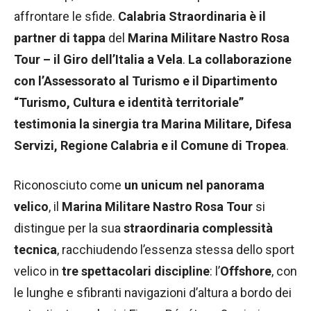
affrontare le sfide.
Calabria Straordinaria è il
partner di tappa
del
Marina Militare Nastro Rosa
Tour – il Giro dell’Italia a Vela
.
La collaborazione
con l’Assessorato al Turismo e il Dipartimento
“Turismo, Cultura e identità territoriale”
testimonia la sinergia tra Marina Militare, Difesa
Servizi, Regione Calabria e il Comune di Tropea
.
Riconosciuto come
un unicum nel panorama
velico
, il
Marina Militare Nastro Rosa Tour
si
distingue per la sua
straordinaria complessità
tecnica
, racchiudendo l’essenza stessa dello sport
velico in
tre spettacolari discipline
: l’
Offshore
, con
le lunghe e sfibranti navigazioni d’altura a bordo dei