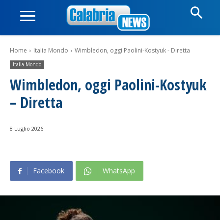
Home
Italia Mondo
Wimbledon, oggi Paolini-Kostyuk - Diretta
Italia Mondo
Wimbledon, oggi Paolini-Kostyuk
– Diretta
8 Luglio 2026
Facebook
WhatsApp