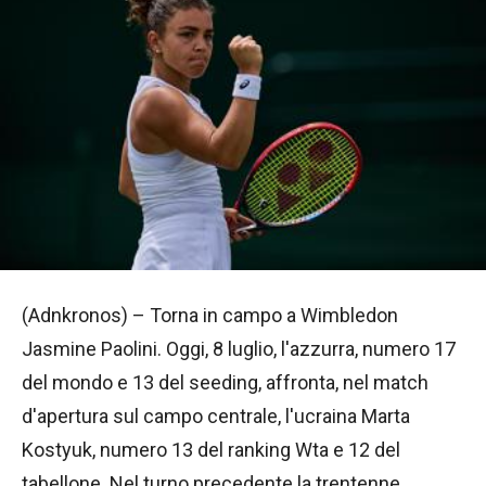
(Adnkronos) – Torna in campo a Wimbledon
Jasmine Paolini. Oggi, 8 luglio, l'azzurra, numero 17
del mondo e 13 del seeding, affronta, nel match
d'apertura sul campo centrale, l'ucraina Marta
Kostyuk, numero 13 del ranking Wta e 12 del
tabellone. Nel turno precedente la trentenne