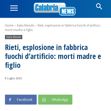
Home
Italia Mondo
Rieti, esplosione in fabbrica fuochi d'artificio:
morti madre e figlio
Italia Mondo
Rieti, esplosione in fabbrica
fuochi d’artificio: morti madre e
figlio
8 Luglio 2026
Facebook
WhatsApp