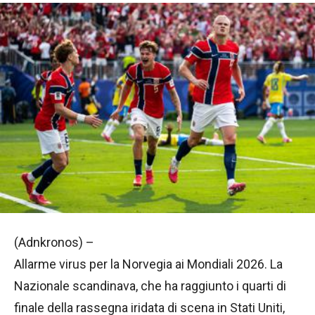
(Adnkronos) –
Allarme virus per la Norvegia ai Mondiali 2026. La
Nazionale scandinava, che ha raggiunto i quarti di
finale della rassegna iridata di scena in Stati Uniti,