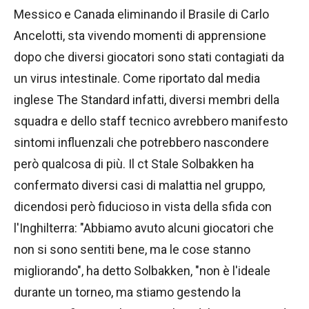
Messico e Canada eliminando il Brasile di Carlo
Ancelotti, sta vivendo momenti di apprensione
dopo che diversi giocatori sono stati contagiati da
un virus intestinale. Come riportato dal media
inglese The Standard infatti, diversi membri della
squadra e dello staff tecnico avrebbero manifesto
sintomi influenzali che potrebbero nascondere
però qualcosa di più. Il ct Stale Solbakken ha
confermato diversi casi di malattia nel gruppo,
dicendosi però fiducioso in vista della sfida con
l'Inghilterra: "Abbiamo avuto alcuni giocatori che
non si sono sentiti bene, ma le cose stanno
migliorando", ha detto Solbakken, "non è l'ideale
durante un torneo, ma stiamo gestendo la