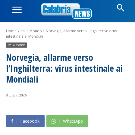
Home
Italia Mondo
Norvegia, allarme verso l'Inghilterra: virus
intestinale ai Mondiali
Italia Mondo
Norvegia, allarme verso
l’Inghilterra: virus intestinale ai
Mondiali
8 Luglio 2026
Facebook
WhatsApp