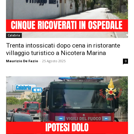
Calabria
Trenta intossicati dopo cena in ristorante
villaggio turistico a Nicotera Marina
Maurizio De Fazio
-
25 Agosto 2025
0