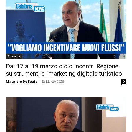
Attualità
Dal 17 al 19 marzo ciclo incontri Regione
su strumenti di marketing digitale turistico
Maurizio De Fazio
-
12 Marzo 2025
0