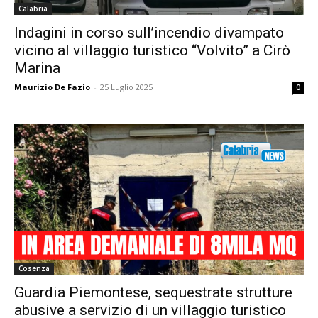
Calabria
Indagini in corso sull’incendio divampato
vicino al villaggio turistico “Volvito” a Cirò
Marina
Maurizio De Fazio
-
25 Luglio 2025
0
Cosenza
Guardia Piemontese, sequestrate strutture
abusive a servizio di un villaggio turistico