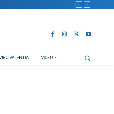
VIBO VALENTIA
VIDEO