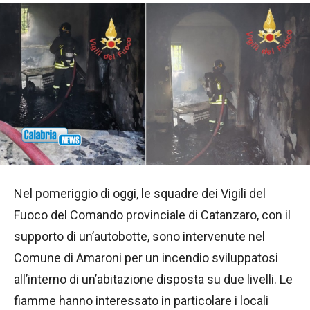
Nel pomeriggio di oggi, le squadre dei Vigili del
Fuoco del Comando provinciale di Catanzaro, con il
supporto di un’autobotte, sono intervenute nel
Comune di Amaroni per un incendio sviluppatosi
all’interno di un’abitazione disposta su due livelli. Le
fiamme hanno interessato in particolare i locali