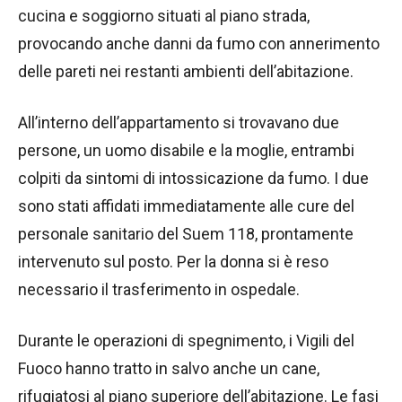
cucina e soggiorno situati al piano strada,
provocando anche danni da fumo con annerimento
delle pareti nei restanti ambienti dell’abitazione.
All’interno dell’appartamento si trovavano due
persone, un uomo disabile e la moglie, entrambi
colpiti da sintomi di intossicazione da fumo. I due
sono stati affidati immediatamente alle cure del
personale sanitario del Suem 118, prontamente
intervenuto sul posto. Per la donna si è reso
necessario il trasferimento in ospedale.
Durante le operazioni di spegnimento, i Vigili del
Fuoco hanno tratto in salvo anche un cane,
rifugiatosi al piano superiore dell’abitazione. Le fasi