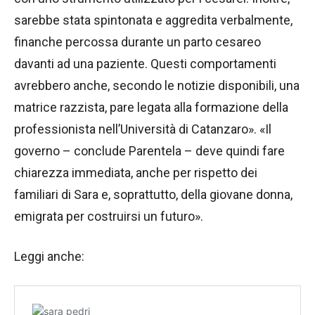
sarebbe stata spintonata e aggredita verbalmente,
finanche percossa durante un parto cesareo
davanti ad una paziente. Questi comportamenti
avrebbero anche, secondo le notizie disponibili, una
matrice razzista, pare legata alla formazione della
professionista nell’Università di Catanzaro». «Il
governo – conclude Parentela – deve quindi fare
chiarezza immediata, anche per rispetto dei
familiari di Sara e, soprattutto, della giovane donna,
emigrata per costruirsi un futuro».
Leggi anche: