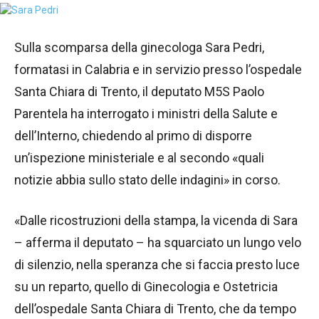
Sulla scomparsa della ginecologa Sara Pedri,
formatasi in Calabria e in servizio presso l’ospedale
Santa Chiara di Trento, il deputato M5S Paolo
Parentela ha interrogato i ministri della Salute e
dell’Interno, chiedendo al primo di disporre
un’ispezione ministeriale e al secondo «quali
notizie abbia sullo stato delle indagini» in corso.
«Dalle ricostruzioni della stampa, la vicenda di Sara
– afferma il deputato – ha squarciato un lungo velo
di silenzio, nella speranza che si faccia presto luce
su un reparto, quello di Ginecologia e Ostetricia
dell’ospedale Santa Chiara di Trento, che da tempo