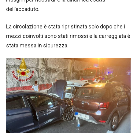
dell’accaduto.
La circolazione è stata ripristinata solo dopo che i
mezzi coinvolti sono stati rimossi e la carreggiata è
stata messa in sicurezza.