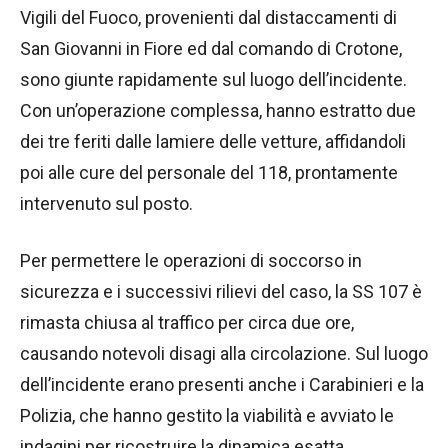
Vigili del Fuoco, provenienti dal distaccamenti di
San Giovanni in Fiore ed dal comando di Crotone,
sono giunte rapidamente sul luogo dell’incidente.
Con un’operazione complessa, hanno estratto due
dei tre feriti dalle lamiere delle vetture, affidandoli
poi alle cure del personale del 118, prontamente
intervenuto sul posto.
Per permettere le operazioni di soccorso in
sicurezza e i successivi rilievi del caso, la SS 107 è
rimasta chiusa al traffico per circa due ore,
causando notevoli disagi alla circolazione. Sul luogo
dell’incidente erano presenti anche i Carabinieri e la
Polizia, che hanno gestito la viabilità e avviato le
indagini per ricostruire la dinamica esatta