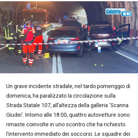
Un grave incidente stradale, nel tardo pomeriggio di
domenica, ha paralizzato la circolazione sulla
Strada Statale 107, all’altezza della galleria ‘Scanna
Giudei’. Intorno alle 18:00, quattro autovetture sono
rimaste coinvolte in uno scontro che ha richiesto
l’intervento immediato dei soccorsi. Le squadre dei