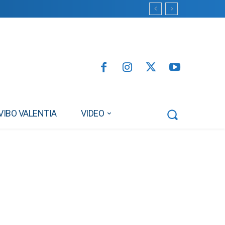
VIBO VALENTIA
VIDEO