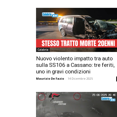
Calabria
Nuovo violento impatto tra auto
sulla SS106 a Cassano: tre feriti,
uno in gravi condizioni
Maurizio De Fazio
-
14 Dicembre 2025