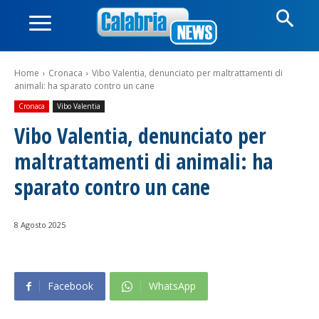
Home
Cronaca
Vibo Valentia, denunciato per maltrattamenti di
animali: ha sparato contro un cane
Cronaca
Vibo Valentia
Vibo Valentia, denunciato per
maltrattamenti di animali: ha
sparato contro un cane
8 Agosto 2025
Facebook
WhatsApp