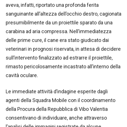
aveva, infatti, riportato una profonda ferita
sanguinante all’altezza dell’occhio destro, cagionata
presumibilmente da un proiettile sparato da una
carabina ad aria compressa. Nell’immediatezza
delle prime cure, il cane era stato giudicato dai
veterinari in prognosi riservata, in attesa di decidere
sull’intervento finalizzato ad estrarre il proiettile,
rimasto pericolosamente incastrato all’interno della
cavità oculare.
Le immediate attività d’indagine esperite dagli
agenti della Squadra Mobile con il coordinamento
della Procura della Repubblica di Vibo Valentia
consentivano di individuare, anche attraverso
l’analisi delle immagini registrate da alcune