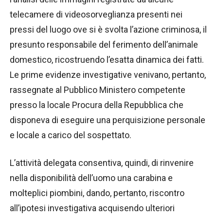
telecamere di videosorveglianza presenti nei
pressi del luogo ove si è svolta l’azione criminosa, il
presunto responsabile del ferimento dell’animale
domestico, ricostruendo l’esatta dinamica dei fatti.
Le prime evidenze investigative venivano, pertanto,
rassegnate al Pubblico Ministero competente
presso la locale Procura della Repubblica che
disponeva di eseguire una perquisizione personale
e locale a carico del sospettato.
L’attività delegata consentiva, quindi, di rinvenire
nella disponibilità dell’uomo una carabina e
molteplici piombini, dando, pertanto, riscontro
all’ipotesi investigativa acquisendo ulteriori