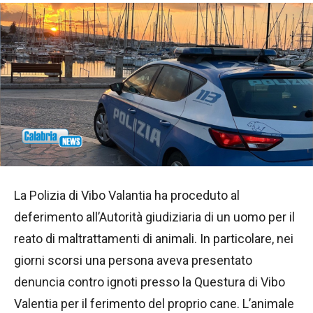
La Polizia di Vibo Valantia ha proceduto al
deferimento all’Autorità giudiziaria di un uomo per il
reato di maltrattamenti di animali. In particolare, nei
giorni scorsi una persona aveva presentato
denuncia contro ignoti presso la Questura di Vibo
Valentia per il ferimento del proprio cane. L’animale