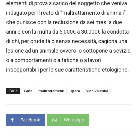
elementi di prova a carico del soggetto che veniva
indagato per il reato di “maltrattamento di animali”
che punisce con la reclusione da sei mesi a due
anni e con la multa da 5.000€ a 30.000€ la condotta
di chi, per crudeltà o senza necessità, cagiona una
lesione ad un animale ovvero lo sottopone a sevizie
o a comportamenti o a fatiche o a lavori
insopportabili per le sue caratteristiche etologiche.
TAGS
Cane
maltrattamenti
sparo
Vibo Valentia
Facebook
WhatsApp