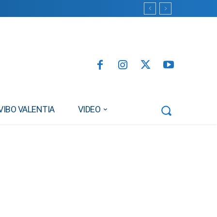
VIBO VALENTIA
VIDEO