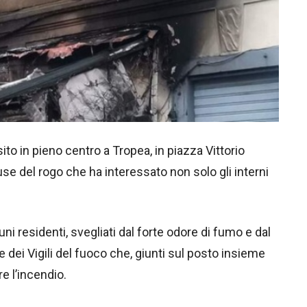
 sito in pieno centro a Tropea, in piazza Vittorio
e del rogo che ha interessato non solo gli interni
ni residenti, svegliati dal forte odore di fumo e dal
e dei Vigili del fuoco che, giunti sul posto insieme
e l’incendio.