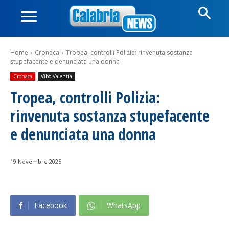
Home
Cronaca
Tropea, controlli Polizia: rinvenuta sostanza
stupefacente e denunciata una donna
Cronaca
Vibo Valentia
Tropea, controlli Polizia:
rinvenuta sostanza stupefacente
e denunciata una donna
19 Novembre 2025
Facebook
WhatsApp