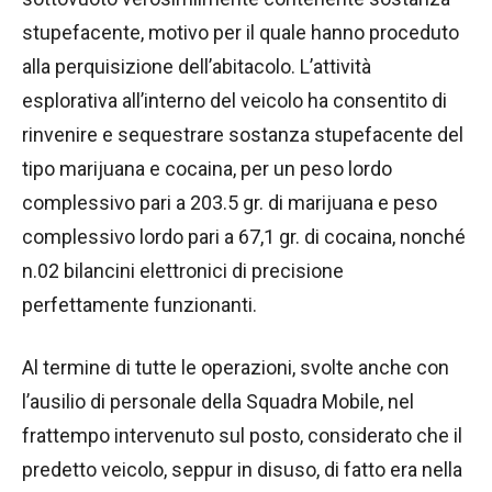
stupefacente, motivo per il quale hanno proceduto
alla perquisizione dell’abitacolo. L’attività
esplorativa all’interno del veicolo ha consentito di
rinvenire e sequestrare sostanza stupefacente del
tipo marijuana e cocaina, per un peso lordo
complessivo pari a 203.5 gr. di marijuana e peso
complessivo lordo pari a 67,1 gr. di cocaina, nonché
n.02 bilancini elettronici di precisione
perfettamente funzionanti.
Al termine di tutte le operazioni, svolte anche con
l’ausilio di personale della Squadra Mobile, nel
frattempo intervenuto sul posto, considerato che il
predetto veicolo, seppur in disuso, di fatto era nella