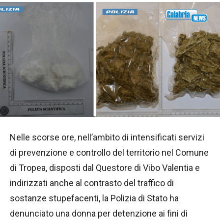
Nelle scorse ore, nell’ambito di intensificati servizi
di prevenzione e controllo del territorio nel Comune
di Tropea, disposti dal Questore di Vibo Valentia e
indirizzati anche al contrasto del traffico di
sostanze stupefacenti, la Polizia di Stato ha
denunciato una donna per detenzione ai fini di