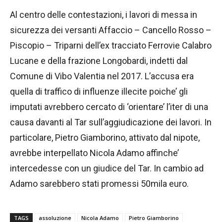
Al centro delle contestazioni, i lavori di messa in
sicurezza dei versanti Affaccio – Cancello Rosso –
Piscopio – Triparni dell’ex tracciato Ferrovie Calabro
Lucane e della frazione Longobardi, indetti dal
Comune di Vibo Valentia nel 2017. L’accusa era
quella di traffico di influenze illecite poiche’ gli
imputati avrebbero cercato di ‘orientare’ l’iter di una
causa davanti al Tar sull’aggiudicazione dei lavori. In
particolare, Pietro Giamborino, attivato dal nipote,
avrebbe interpellato Nicola Adamo affinche’
intercedesse con un giudice del Tar. In cambio ad
Adamo sarebbero stati promessi 50mila euro.
TAGS
assoluzione
Nicola Adamo
Pietro Giamborino