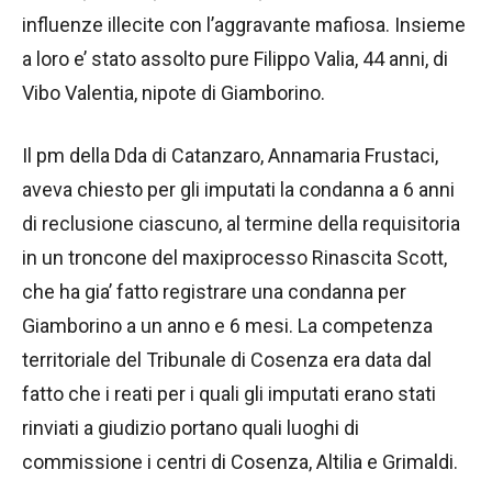
influenze illecite con l’aggravante mafiosa. Insieme
a loro e’ stato assolto pure Filippo Valia, 44 anni, di
Vibo Valentia, nipote di Giamborino.
Il pm della Dda di Catanzaro, Annamaria Frustaci,
aveva chiesto per gli imputati la condanna a 6 anni
di reclusione ciascuno, al termine della requisitoria
in un troncone del maxiprocesso Rinascita Scott,
che ha gia’ fatto registrare una condanna per
Giamborino a un anno e 6 mesi. La competenza
territoriale del Tribunale di Cosenza era data dal
fatto che i reati per i quali gli imputati erano stati
rinviati a giudizio portano quali luoghi di
commissione i centri di Cosenza, Altilia e Grimaldi.