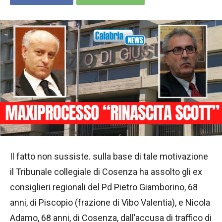
Il fatto non sussiste. sulla base di tale motivazione
il Tribunale collegiale di Cosenza ha assolto gli ex
consiglieri regionali del Pd Pietro Giamborino, 68
anni, di Piscopio (frazione di Vibo Valentia), e Nicola
Adamo, 68 anni, di Cosenza, dall’accusa di traffico di