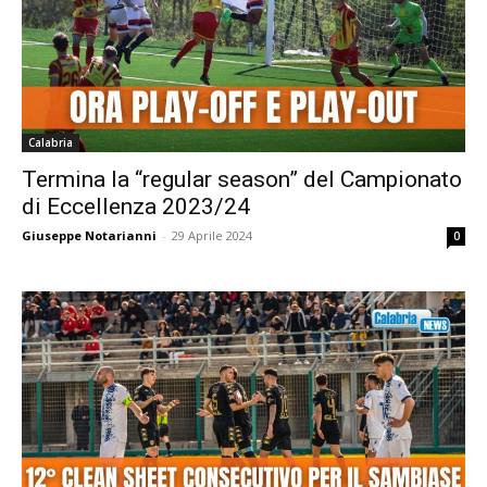
Calabria
Termina la “regular season” del Campionato
di Eccellenza 2023/24
Giuseppe Notarianni
-
29 Aprile 2024
0