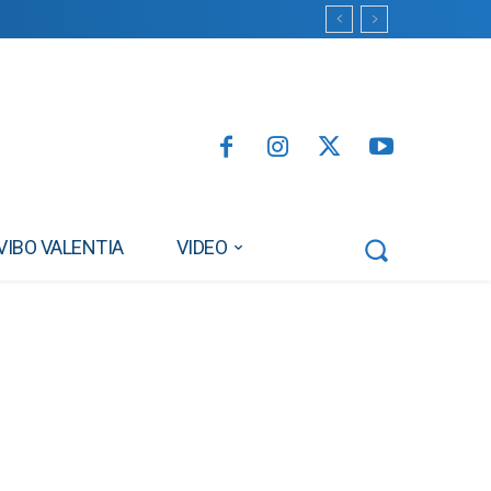
VIBO VALENTIA
VIDEO