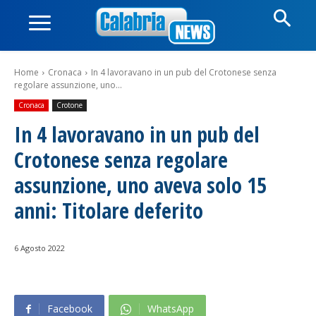
Home
Cronaca
In 4 lavoravano in un pub del Crotonese senza
regolare assunzione, uno...
Cronaca
Crotone
In 4 lavoravano in un pub del
Crotonese senza regolare
assunzione, uno aveva solo 15
anni: Titolare deferito
6 Agosto 2022
Facebook
WhatsApp