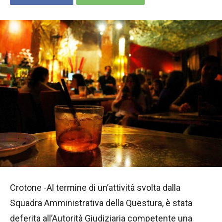
Crotone -Al termine di un’attività svolta dalla
Squadra Amministrativa della Questura, è stata
deferita all’Autorità Giudiziaria competente una