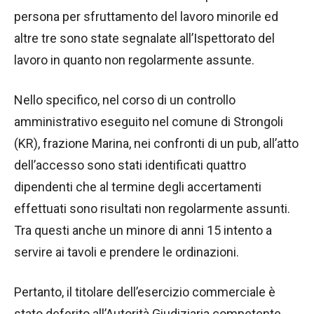
persona per sfruttamento del lavoro minorile ed
altre tre sono state segnalate all’Ispettorato del
lavoro in quanto non regolarmente assunte.
Nello specifico, nel corso di un controllo
amministrativo eseguito nel comune di Strongoli
(KR), frazione Marina, nei confronti di un pub, all’atto
dell’accesso sono stati identificati quattro
dipendenti che al termine degli accertamenti
effettuati sono risultati non regolarmente assunti.
Tra questi anche un minore di anni 15 intento a
servire ai tavoli e prendere le ordinazioni.
Pertanto, il titolare dell’esercizio commerciale è
stato deferito all’Autorità Giudiziaria competente