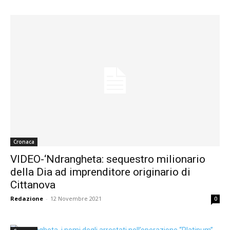
Cronaca
VIDEO-‘Ndrangheta: sequestro milionario
della Dia ad imprenditore originario di
Cittanova
Redazione
-
12 Novembre 2021
0