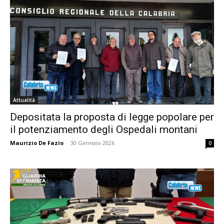
Attualità
Depositata la proposta di legge popolare per
il potenziamento degli Ospedali montani
Maurizio De Fazio
-
30 Gennaio 2026
0