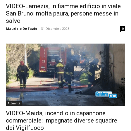
VIDEO-Lamezia, in fiamme edificio in viale
San Bruno: molta paura, persone messe in
salvo
Maurizio De Fazio
-
31 Dicembre 2025
0
Attualità
VIDEO-Maida, incendio in capannone
commerciale: impegnate diverse squadre
dei Vigilfuoco