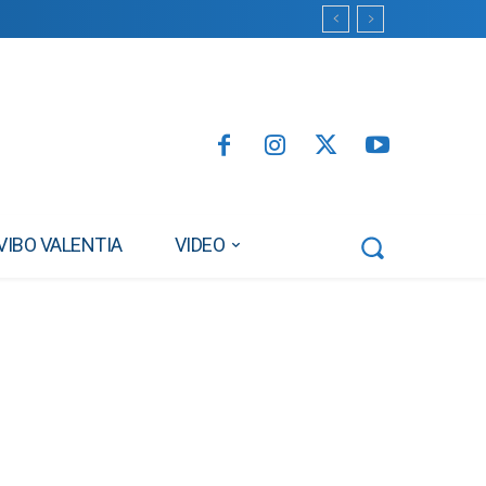
VIBO VALENTIA
VIDEO