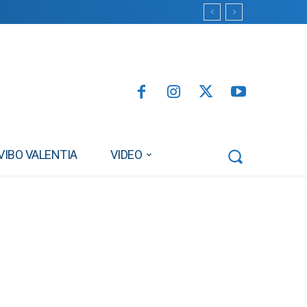
VIBO VALENTIA
VIDEO