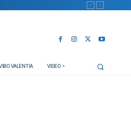
VIBO VALENTIA
VIDEO