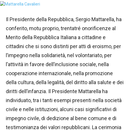
Il Presidente della Repubblica, Sergio Mattarella, ha
conferito, motu proprio, trentatré onorificenze al
Merito della Repubblica Italiana a cittadine e
cittadini che si sono distinti per atti di eroismo, per
l’impegno nella solidarietà, nel volontariato, per
l’attività in favore dell’inclusione sociale, nella
cooperazione internazionale, nella promozione
della cultura, della legalità, del diritto alla salute e dei
diritti dell’infanzia. Il Presidente Mattarella ha
individuato, tra i tanti esempi presenti nella società
civile e nelle istituzioni, alcuni casi significativi di
impegno civile, di dedizione al bene comune e di
testimonianza dei valori repubblicani. La cerimonia