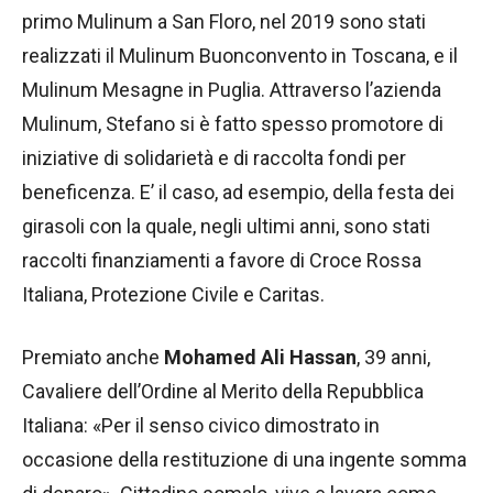
primo Mulinum a San Floro, nel 2019 sono stati
realizzati il Mulinum Buonconvento in Toscana, e il
Mulinum Mesagne in Puglia. Attraverso l’azienda
Mulinum, Stefano si è fatto spesso promotore di
iniziative di solidarietà e di raccolta fondi per
beneficenza. E’ il caso, ad esempio, della festa dei
girasoli con la quale, negli ultimi anni, sono stati
raccolti finanziamenti a favore di Croce Rossa
Italiana, Protezione Civile e Caritas.
Premiato anche
Mohamed Ali Hassan
, 39 anni,
Cavaliere dell’Ordine al Merito della Repubblica
Italiana: «Per il senso civico dimostrato in
occasione della restituzione di una ingente somma