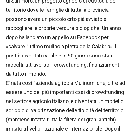
di San Floro, un progetto agricolo di custodia del
territorio dove le famiglie di tutta la provincia
possono avere un piccolo orto già avviato e
raccogliere le proprie verdure biologiche. Un anno
dopo ha lanciato un appello su Facebook per
«salvare l’ultimo mulino a pietra della Calabria». Il
post è diventato virale e in 90 giorni sono stati
raccolti, attraverso il crowdfunding, finanziamenti
da tutto il mondo.
E’ nata così l’azienda agricola Mulinum, che, oltre ad
essere uno dei più importanti casi di crowdfunding
nel settore agricolo italiano, è diventata un modello
agricolo di valorizzazione delle tipicità del territorio
(mantiene intatta tutta la filiera dei grani antichi)
imitato a livello nazionale e internazionale. Dopo il