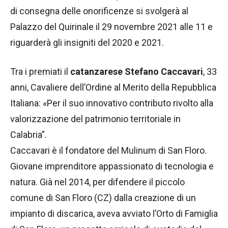
di consegna delle onorificenze si svolgerà al
Palazzo del Quirinale il 29 novembre 2021 alle 11 e
riguarderà gli insigniti del 2020 e 2021.
Tra i premiati il
catanzarese Stefano Caccavari
, 33
anni, Cavaliere dell’Ordine al Merito della Repubblica
Italiana: «Per il suo innovativo contributo rivolto alla
valorizzazione del patrimonio territoriale in
Calabria”.
Caccavari è il fondatore del Mulinum di San Floro.
Giovane imprenditore appassionato di tecnologia e
natura. Già nel 2014, per difendere il piccolo
comune di San Floro (CZ) dalla creazione di un
impianto di discarica, aveva avviato l’Orto di Famiglia