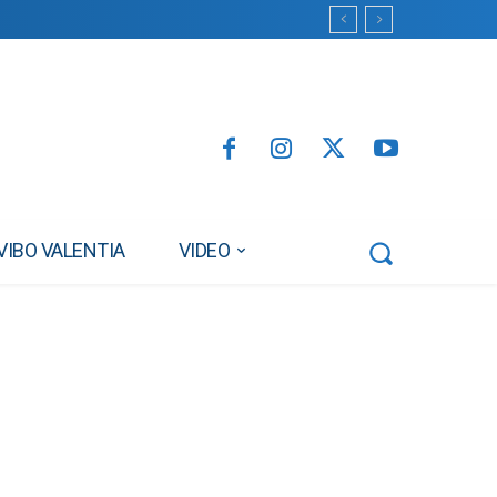
VIBO VALENTIA
VIDEO