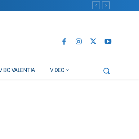
VIBO VALENTIA
VIDEO