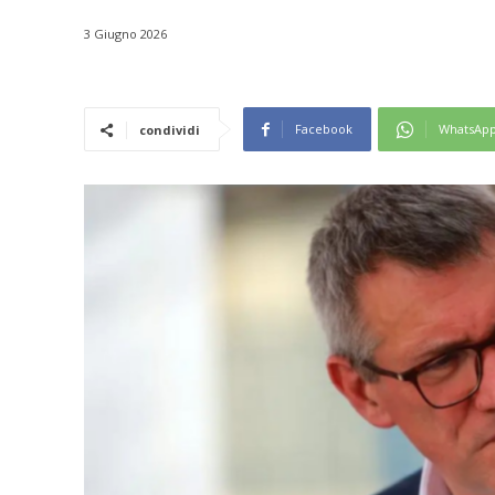
3 Giugno 2026
Facebook
WhatsAp
condividi