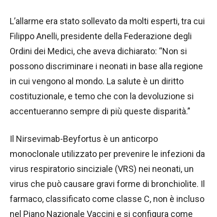
L’allarme era stato sollevato da molti esperti, tra cui
Filippo Anelli, presidente della Federazione degli
Ordini dei Medici, che aveva dichiarato: “Non si
possono discriminare i neonati in base alla regione
in cui vengono al mondo. La salute è un diritto
costituzionale, e temo che con la devoluzione si
accentueranno sempre di più queste disparità.”
Il Nirsevimab-Beyfortus è un anticorpo
monoclonale utilizzato per prevenire le infezioni da
virus respiratorio sinciziale (VRS) nei neonati, un
virus che può causare gravi forme di bronchiolite. Il
farmaco, classificato come classe C, non è incluso
nel Piano Nazionale Vaccini e si configura come