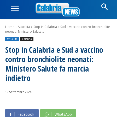
Home
Attualità
Stop in Calabria e Sud a vaccino contro bronchiolite
neonati: Ministero Salute...
Attualità
Calabria
Stop in Calabria e Sud a vaccino
contro bronchiolite neonati:
Ministero Salute fa marcia
indietro
19 Settembre 2024
Facebook
WhatsApp