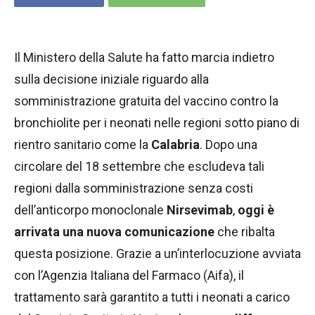
Il Ministero della Salute ha fatto marcia indietro
sulla decisione iniziale riguardo alla
somministrazione gratuita del vaccino contro la
bronchiolite per i neonati nelle regioni sotto piano di
rientro sanitario come la
Calabria
. Dopo una
circolare del 18 settembre che escludeva tali
regioni dalla somministrazione senza costi
dell’anticorpo monoclonale
Nirsevimab
,
oggi è
arrivata una nuova comunicazione
che ribalta
questa posizione. Grazie a un’interlocuzione avviata
con l’Agenzia Italiana del Farmaco (Aifa), il
trattamento sarà garantito a tutti i neonati a carico