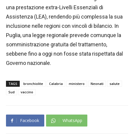
una prestazione extra-Livelli Essenziali di
Assistenza (LEA), rendendo più complessa la sua
inclusione nelle regioni con vincoli di bilancio. In
Puglia, una legge regionale prevede comunque la
somministrazione gratuita del trattamento,
sebbene fino a oggi non fosse stata rispettata dal
Governo nazionale.
TAGS
bronchiolite
Calabria
ministero
Neonati
salute
Sud
vaccino
Facebook
WhatsApp