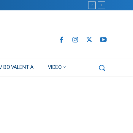
VIBO VALENTIA
VIDEO