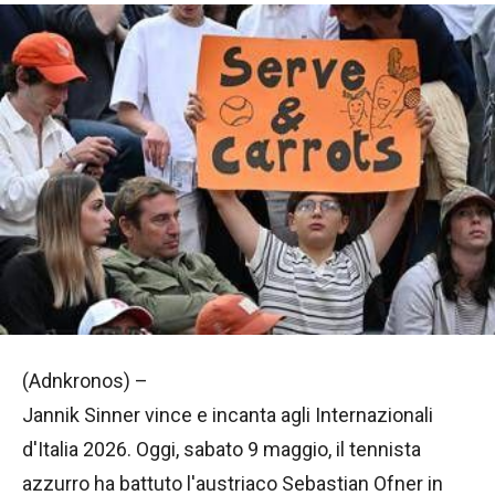
(Adnkronos) –
Jannik Sinner vince e incanta agli Internazionali
d'Italia 2026. Oggi, sabato 9 maggio, il tennista
azzurro ha battuto l'austriaco Sebastian Ofner in