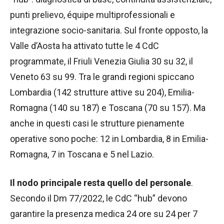
punti prelievo, équipe multiprofessionali e
integrazione socio-sanitaria. Sul fronte opposto, la
Valle d’Aosta ha attivato tutte le 4 CdC
programmate, il Friuli Venezia Giulia 30 su 32, il
Veneto 63 su 99. Tra le grandi regioni spiccano
Lombardia (142 strutture attive su 204), Emilia-
Romagna (140 su 187) e Toscana (70 su 157). Ma
anche in questi casi le strutture pienamente
operative sono poche: 12 in Lombardia, 8 in Emilia-
Romagna, 7 in Toscana e 5 nel Lazio.
Il nodo principale resta quello del personale
.
Secondo il Dm 77/2022, le CdC “hub” devono
garantire la presenza medica 24 ore su 24 per 7