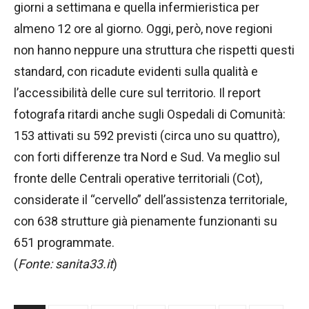
giorni a settimana e quella infermieristica per
almeno 12 ore al giorno. Oggi, però, nove regioni
non hanno neppure una struttura che rispetti questi
standard, con ricadute evidenti sulla qualità e
l’accessibilità delle cure sul territorio. Il report
fotografa ritardi anche sugli Ospedali di Comunità:
153 attivati su 592 previsti (circa uno su quattro),
con forti differenze tra Nord e Sud. Va meglio sul
fronte delle Centrali operative territoriali (Cot),
considerate il “cervello” dell’assistenza territoriale,
con 638 strutture già pienamente funzionanti su
651 programmate.
(
Fonte: sanita33.it
)