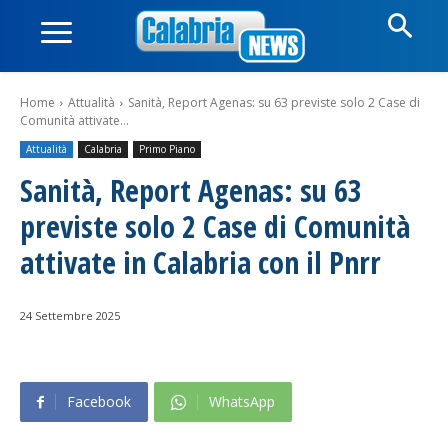
Home
Attualità
Sanità, Report Agenas: su 63 previste solo 2 Case di
Comunità attivate...
Attualità
Calabria
Primo Piano
Sanità, Report Agenas: su 63
previste solo 2 Case di Comunità
attivate in Calabria con il Pnrr
24 Settembre 2025
Facebook
WhatsApp