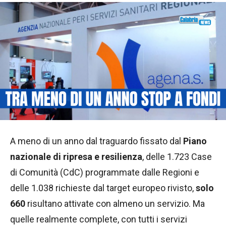
A meno di un anno dal traguardo fissato dal
Piano
nazionale di ripresa e resilienza
, delle 1.723 Case
di Comunità (CdC) programmate dalle Regioni e
delle 1.038 richieste dal target europeo rivisto,
solo
660
risultano attivate con almeno un servizio. Ma
quelle realmente complete, con tutti i servizi