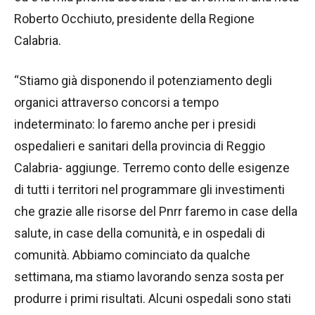
Roberto Occhiuto, presidente della Regione
Calabria.
“Stiamo già disponendo il potenziamento degli
organici attraverso concorsi a tempo
indeterminato: lo faremo anche per i presidi
ospedalieri e sanitari della provincia di Reggio
Calabria- aggiunge. Terremo conto delle esigenze
di tutti i territori nel programmare gli investimenti
che grazie alle risorse del Pnrr faremo in case della
salute, in case della comunità, e in ospedali di
comunità. Abbiamo cominciato da qualche
settimana, ma stiamo lavorando senza sosta per
produrre i primi risultati. Alcuni ospedali sono stati