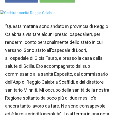
“Questa mattina sono andato in provincia di Reggio
Calabria a visitare alcuni presidi ospedalieri, per
rendermi conto personalmente dello stato in cui
versano. Sono stato all’ospedale di Locri,
all’ospedale di Gioia Tauro, e presso la casa della
salute di Scilla. Ero accompagnato dal sub
commissario alla sanità Esposito, dal commissario
dell’Asp di Reggio Calabria Scaffidi, e dal direttore
sanitario Minniti. Mi occupo della sanità della nostra
Regione soltanto da poco più di due mesi: c’è
ancora tanto lavoro da fare. Ne sono consapevole,
ed è la mia priorità assoluta”. Lo afferma in una nota