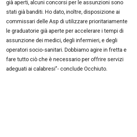
già aperti, alcuni concorsi per le assunzioni sono
stati già banditi. Ho dato, inoltre, disposizione ai
commissari delle Asp di utilizzare prioritariamente
le graduatorie già aperte per accelerare i tempi di
assunzione dei medici, degli infermieri, e degli
operatori socio-sanitari. Dobbiamo agire in fretta e
fare tutto ciò che è necessario per offrire servizi
adeguati ai calabresi”- conclude Occhiuto.