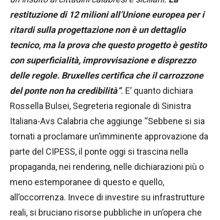
restituzione di 12 milioni all’Unione europea per i
ritardi sulla progettazione non è un dettaglio
tecnico, ma la prova che questo progetto è gestito
con superficialità, improvvisazione e disprezzo
delle regole.
Bruxelles certifica che il carrozzone
del ponte non ha credibilità”
.
E’ quanto dichiara
Rossella Bulsei, Segreteria regionale di Sinistra
Italiana-Avs Calabria che aggiunge “Sebbene si sia
tornati a proclamare un’imminente approvazione da
parte del CIPESS, il ponte oggi si trascina nella
propaganda, nei rendering, nelle dichiarazioni più o
meno estemporanee di questo e quello,
all’occorrenza. Invece di investire su infrastrutture
reali, si bruciano risorse pubbliche in un’opera che