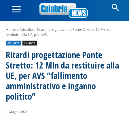
Home
Attualità
Ritardi progettazione Ponte Stretto: 12 Mln da
restituire alla UE, per AVS...
Attualità
Calabria
Ritardi progettazione Ponte
Stretto: 12 Mln da restituire alla
UE, per AVS “fallimento
amministrativo e inganno
politico”
1 Giugno 2026