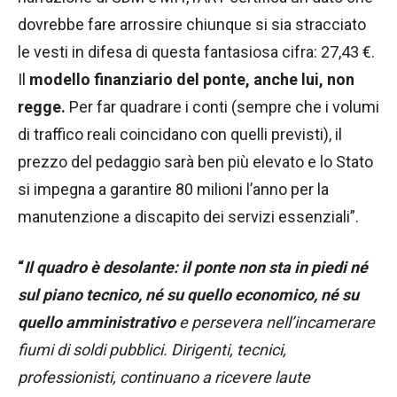
dovrebbe fare arrossire chiunque si sia stracciato
le vesti in difesa di questa fantasiosa cifra: 27,43 €.
Il
modello finanziario del ponte, anche lui, non
regge.
Per far quadrare i conti (sempre che i volumi
di traffico reali coincidano con quelli previsti), il
prezzo del pedaggio sarà ben più elevato e lo Stato
si impegna a garantire 80 milioni l’anno per la
manutenzione a discapito dei servizi essenziali”.
“
Il quadro è desolante: il ponte non sta in piedi né
sul piano tecnico, né su quello economico, né su
quello amministrativo
e persevera nell’incamerare
fiumi di soldi pubblici. Dirigenti, tecnici,
professionisti, continuano a ricevere laute