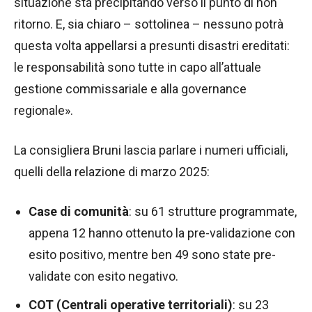
situazione sta precipitando verso il punto di non
ritorno. E, sia chiaro – sottolinea – nessuno potrà
questa volta appellarsi a presunti disastri ereditati:
le responsabilità sono tutte in capo all’attuale
gestione commissariale e alla governance
regionale».
La consigliera Bruni lascia parlare i numeri ufficiali,
quelli della relazione di marzo 2025:
Case di comunità
: su 61 strutture programmate,
appena 12 hanno ottenuto la pre-validazione con
esito positivo, mentre ben 49 sono state pre-
validate con esito negativo.
COT (Centrali operative territoriali)
: su 23