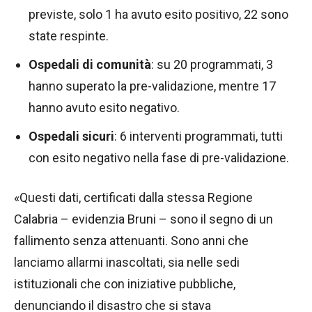
previste, solo 1 ha avuto esito positivo, 22 sono
state respinte.
Ospedali di comunità
: su 20 programmati, 3
hanno superato la pre-validazione, mentre 17
hanno avuto esito negativo.
Ospedali sicuri
: 6 interventi programmati, tutti
con esito negativo nella fase di pre-validazione.
«Questi dati, certificati dalla stessa Regione
Calabria – evidenzia Bruni – sono il segno di un
fallimento senza attenuanti. Sono anni che
lanciamo allarmi inascoltati, sia nelle sedi
istituzionali che con iniziative pubbliche,
denunciando il disastro che si stava