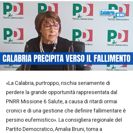
«La Calabria, purtroppo, rischia seriamente di
perdere la grande opportunità rappresentata dal
PNRR Missione 6 Salute, a causa di ritardi ormai
cronici e di una gestione che definire fallimentare è
persino eufemistico». La consigliera regionale del
Partito Democratico, Amalia Bruni, torna a