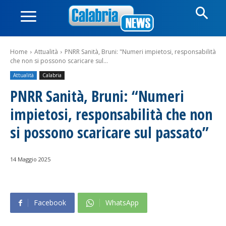
Home
Attualità
PNRR Sanità, Bruni: "Numeri impietosi, responsabilità
che non si possono scaricare sul...
Attualità
Calabria
PNRR Sanità, Bruni: “Numeri
impietosi, responsabilità che non
si possono scaricare sul passato”
14 Maggio 2025
Facebook
WhatsApp