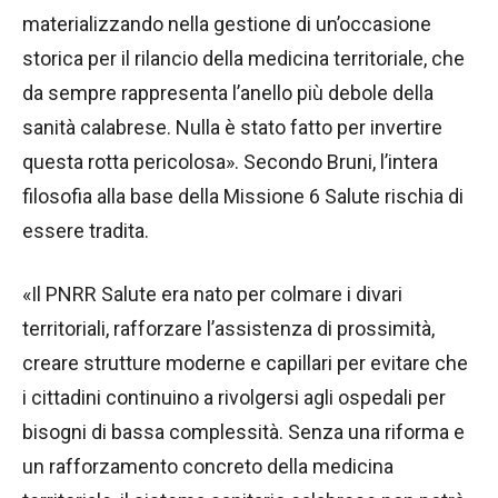
materializzando nella gestione di un’occasione
storica per il rilancio della medicina territoriale, che
da sempre rappresenta l’anello più debole della
sanità calabrese. Nulla è stato fatto per invertire
questa rotta pericolosa». Secondo Bruni, l’intera
filosofia alla base della Missione 6 Salute rischia di
essere tradita.
«Il PNRR Salute era nato per colmare i divari
territoriali, rafforzare l’assistenza di prossimità,
creare strutture moderne e capillari per evitare che
i cittadini continuino a rivolgersi agli ospedali per
bisogni di bassa complessità. Senza una riforma e
un rafforzamento concreto della medicina