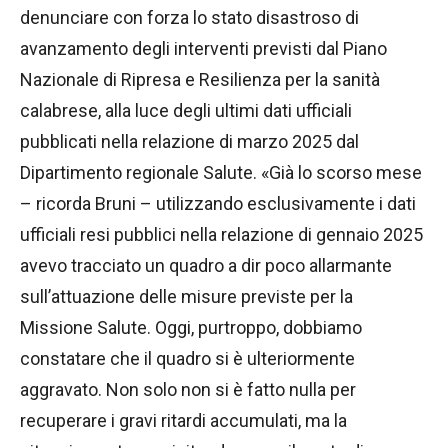
denunciare con forza lo stato disastroso di
avanzamento degli interventi previsti dal Piano
Nazionale di Ripresa e Resilienza per la sanità
calabrese, alla luce degli ultimi dati ufficiali
pubblicati nella relazione di marzo 2025 dal
Dipartimento regionale Salute. «Già lo scorso mese
– ricorda Bruni – utilizzando esclusivamente i dati
ufficiali resi pubblici nella relazione di gennaio 2025
avevo tracciato un quadro a dir poco allarmante
sull’attuazione delle misure previste per la
Missione Salute. Oggi, purtroppo, dobbiamo
constatare che il quadro si è ulteriormente
aggravato. Non solo non si è fatto nulla per
recuperare i gravi ritardi accumulati, ma la