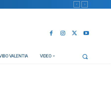
VIBO VALENTIA
VIDEO