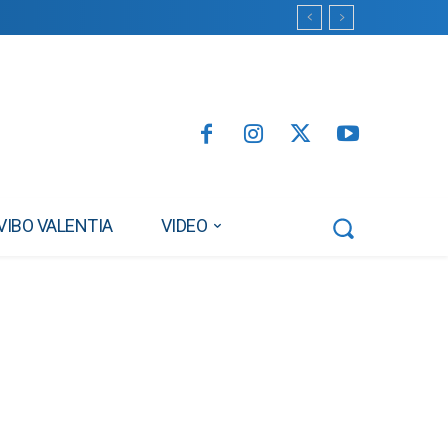
VIBO VALENTIA
VIDEO