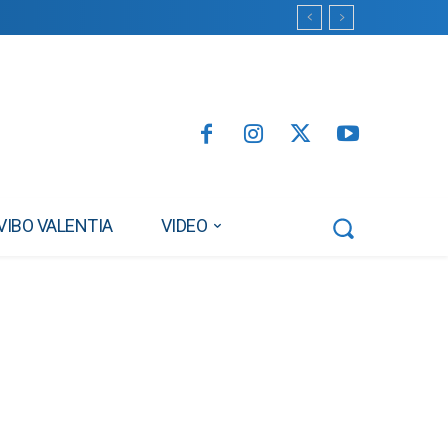
VIBO VALENTIA
VIDEO