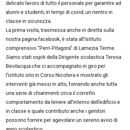
delicato lavoro di tutto il personale per garantire ad
alunni e studenti, in tempi di covid, un rientro in
classe in sicurezza.
La prima visita, trasmessa anche in diretta sulla
nostra pagina facebook, è stata all’Istituto
comprensivo “Perri-Pitagora” di Lamezia Terme.
Siamo stati ospiti della Dirigente scolastica Teresa
Bevilacqua che ci accompagnato in giro per
l’istituto sito in Corso Nicotera e mostrato gli
interventi già messi in atto, fornendo anche tutta
una serie di chiarimenti circa il corretto
comportamento da tenere all’interno dell’edificio e
in classe e quale contributo anche i genitori
possono fornire per agevolare un sereno avvio di
anno scolastico.